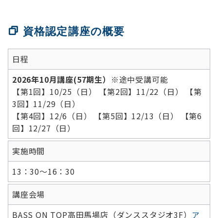
資格認定講座の概要
日程
2026年10月講座(57期生）
※途中受講可能
【第1回】10/25（日） 【第2回】11/22（日） 【第
3回】11/29（日）
【第4回】12/6（日） 【第5回】12/13（日） 【第6
回】12/27（日）
実施時間
13：30～16：30
講座会場
BASS ON TOP高田馬場店（ダンススタジオ3F）
ア