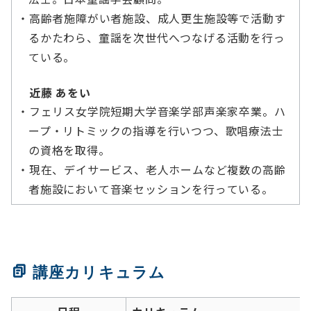
・高齢者施障がい者施設、成人更生施設等で活動す
るかたわら、童謡を次世代へつなげる活動を行っ
ている。
近藤 あをい
・フェリス女学院短期大学音楽学部声楽家卒業。ハ
ープ・リトミックの指導を行いつつ、歌唱療法士
の資格を取得。
・現在、デイサービス、老人ホームなど複数の高齢
者施設において音楽セッションを行っている。
講座カリキュラム