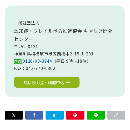
一般社団法人
認知症・フレイル予防推進協会 キャリア開発
センター
〒252-0131
神奈川県相模原市緑区西橋本2-15-1-201
0120-03-3744
（平日 9時～18時）
FAX：042-770-0802
無料説明会・講座申込