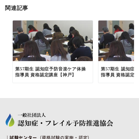
関連記事
第57期生 認知症予防音楽ケア体操
第57期生 認知症
指導員 資格認定講座【神戸】
指導員 資格認定
｜試験センター
（資格試験の実施・認定）