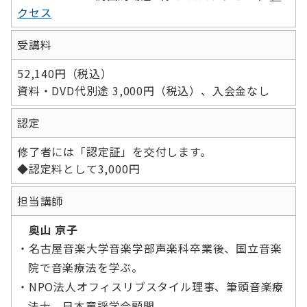
クセス
受講料
52,140円（税込）
資料・DVD代別途 3,000円（税込）、入会金なし
認定
修了者には「認定証」を交付します。
◆認定料として3,000円
担当講師
奥山 京子
・名古屋音楽大学音楽学部声楽科卒業後、国立音楽
院で音楽療法を学ぶ。
・NPO法人オフィスリブスタイル理事、筆頭音楽療
法士。日本童謡学会顧問。