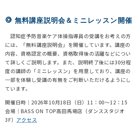
無料講座説明会＆ミニレッスン開催
認知症予防音楽ケア体操指導員の受講をお考えの方
には、「無料講座説明会」を開催しています。講座の
内容、資格認定の概要、資格取得後の活躍などについ
て詳しくご説明します。また、説明終了後には30分程
度の講師の「ミニレッスン」を用意しており、講座の
一部を体験し受講の有無をご判断いただけるようにし
ています。
開催日時｜2026年10月18日（日）11：00～12：15
会場｜BASS ON TOP高田馬場店（ダンススタジオ
3F）
アクセス