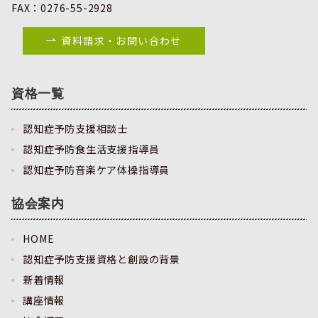
FAX：0276-55-2928
資料請求・お問い合わせ
資格一覧
認知症予防支援相談士
認知症予防食生活支援指導員
認知症予防音楽ケア体操指導員
協会案内
HOME
認知症予防支援資格と創設の背景
新着情報
講座情報